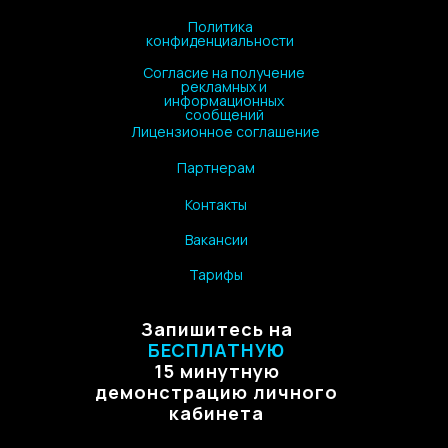
Политика
конфиденциальности
Согласие на получение
рекламных и
информационных
сообщений
Лицензионное соглашение
Партнерам
Контакты
Вакансии
Тарифы
Запишитесь на
БЕСПЛАТНУЮ
15 минутную
демонстрацию личного
кабинета