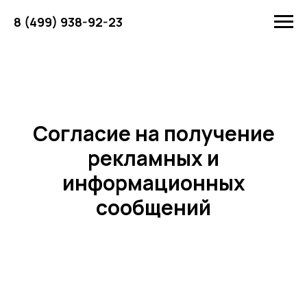
8 (499) 938-92-23
Согласие на получение
рекламных и
информационных
сообщений