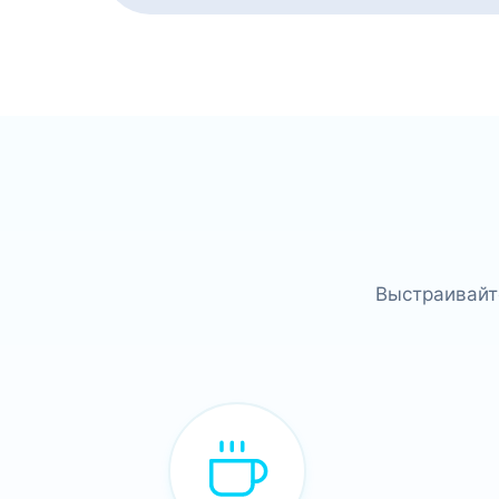
Выстраивайт