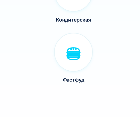
Кондитерская
Фастфуд