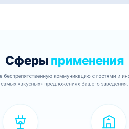
Сферы
применения
е беспрепятственную коммуникацию с гостями и ин
самых «вкусных» предложениях Вашего заведения.