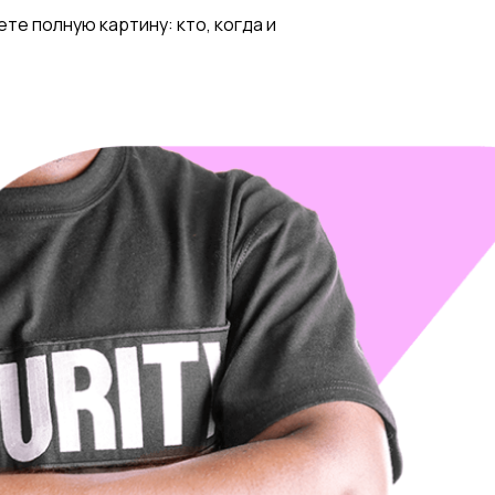
те полную картину: кто, когда и