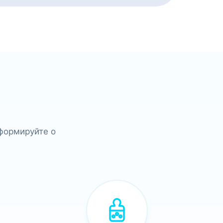
формируйте о