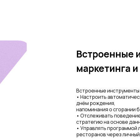
Встроенные 
маркетинга и
Встроенные инструменты
• Настроить автоматичес
днём рождения,
напоминания о сгорании 
• Отслеживать поведение
стратегию на основе дан
• Управлять программой 
ресторанов через личный