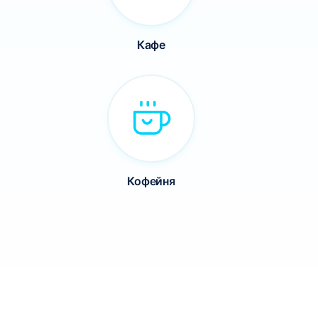
Кафе
Кофейня