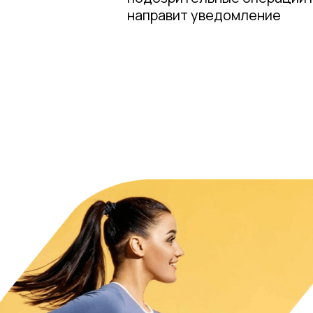
направит уведомление