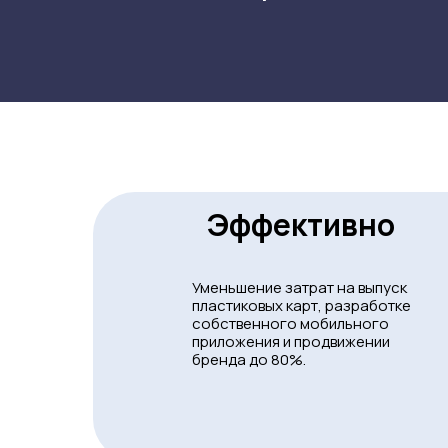
Эффективно
Уменьшение затрат на выпуск
пластиковых карт, разработке
собственного мобильного
приложения и продвижении
бренда до 80%.