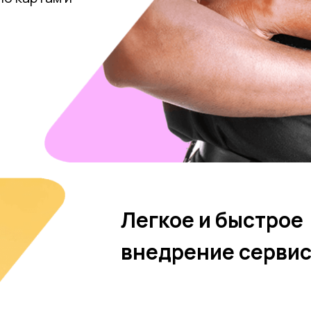
Легкое и быстрое
внедрение серви