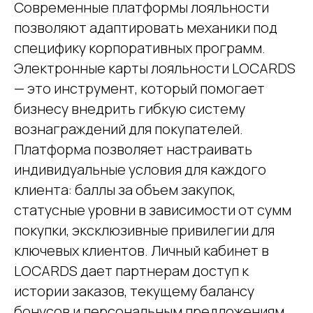
Современные платформы лояльности
позволяют адаптировать механики под
специфику корпоративных программ.
Электронные карты лояльности LOCARDS
— это инструмент, который помогает
бизнесу внедрить гибкую систему
вознаграждений для покупателей.
Платформа позволяет настраивать
индивидуальные условия для каждого
клиента: баллы за объем закупок,
статусные уровни в зависимости от сумм
покупки, эксклюзивные привилегии для
ключевых клиентов. Личный кабинет в
LOCARDS дает партнерам доступ к
истории заказов, текущему балансу
бонусов и персональным предложениям,