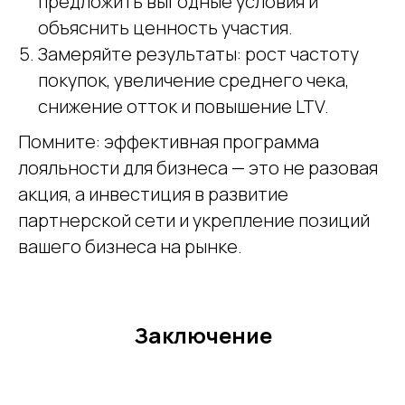
предложить выгодные условия и
объяснить ценность участия.
Замеряйте результаты: рост частоту
покупок, увеличение среднего чека,
снижение отток и повышение LTV.
Помните: эффективная программа
лояльности для бизнеса — это не разовая
акция, а инвестиция в развитие
партнерской сети и укрепление позиций
вашего бизнеса на рынке.
Заключение