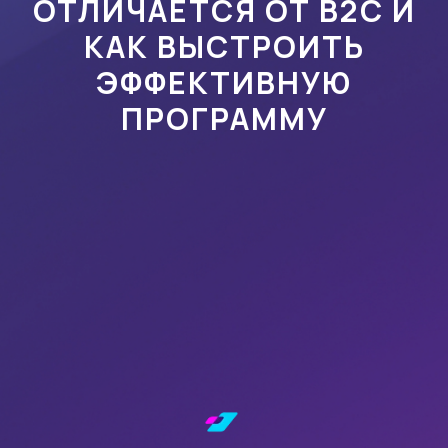
ОТЛИЧАЕТСЯ ОТ B2C И
КАК ВЫСТРОИТЬ
ЭФФЕКТИВНУЮ
ПРОГРАММУ