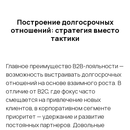
Построение долгосрочных
отношений: стратегия вместо
тактики
Главное преимущество B2B-лояльности —
возможность выстраивать долгосрочных
отношений на основе взаимного роста. В
отличие от B2C, где фокус часто
смещается на привлечение новых
клиентов, в корпоративном сегменте
приоритет — удержание и развитие
постоянных партнеров. Довольные