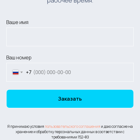
рабочее время.
Ваше имя
Ваш номер
+7
Заказать
Я принимаю условия
пользовательского соглашения
и даю согласие на
хранение и обработку персональных данных в соответствии с
требованиями 152-ФЗ