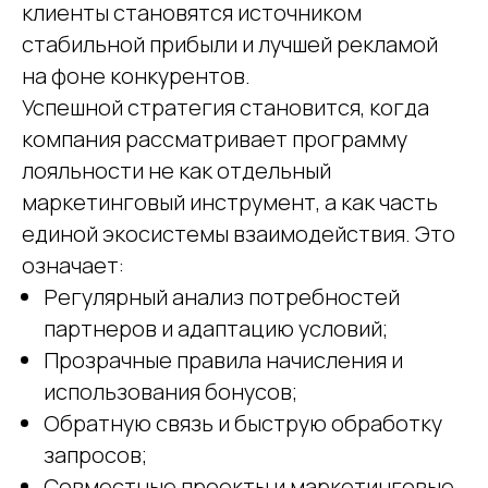
клиенты становятся источником
стабильной прибыли и лучшей рекламой
на фоне конкурентов.
Успешной стратегия становится, когда
компания рассматривает программу
лояльности не как отдельный
маркетинговый инструмент, а как часть
единой экосистемы взаимодействия. Это
означает:
Регулярный анализ потребностей
партнеров и адаптацию условий;
Прозрачные правила начисления и
использования бонусов;
Обратную связь и быструю обработку
запросов;
Совместные проекты и маркетинговые