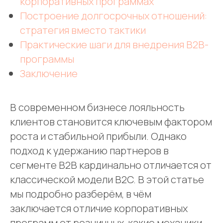
корпоративных программах
Построение долгосрочных отношений:
стратегия вместо тактики
Практические шаги для внедрения B2B-
программы
Заключение
В современном бизнесе лояльность
клиентов становится ключевым фактором
роста и стабильной прибыли. Однако
подход к удержанию партнеров в
сегменте B2B кардинально отличается от
классической модели B2C. В этой статье
мы подробно разберём, в чём
заключается отличие корпоративных
программ от розничных, какие механики