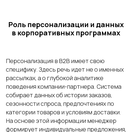
Роль персонализации и данных
в корпоративных программах
Персонализация в B2B имеет свою
специфику. Здесь речь идет не о именных
рассылках, а о глубокой аналитике
поведения компании-партнера. Система
собирает данных об истории заказов,
сезонности спроса, предпочтениях по
категории товаров и условиям доставки.
На основе этой информации менеджер
формирует индивидуальные предложения,