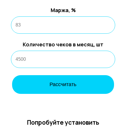
Маржа, %
Количество чеков в месяц, шт
Рассчитать
Попробуйте установить