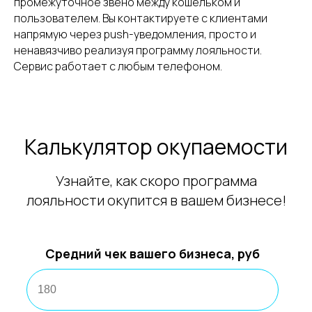
промежуточное звено между кошельком и
пользователем. Вы контактируете с клиентами
напрямую через push-уведомления, просто и
ненавязчиво реализуя программу лояльности.
Сервис работает с любым телефоном.
Калькулятор окупаемости
Узнайте, как скоро программа
лояльности окупится в вашем бизнесе!
Средний чек вашего бизнеса, руб