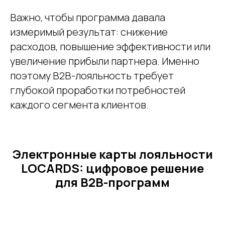
Важно, чтобы программа давала
измеримый результат: снижение
расходов, повышение эффективности или
увеличение прибыли партнера. Именно
поэтому B2B-лояльность требует
глубокой проработки потребностей
каждого сегмента клиентов.
Электронные карты лояльности
LOCARDS: цифровое решение
для B2B-программ