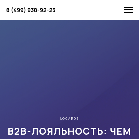
8 (499) 938-92-23
LOCARDS
B2B-ЛОЯЛЬНОСТЬ: ЧЕМ