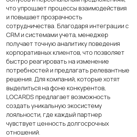
что упрощает процессы взаимодействия
и повышает прозрачность
сотрудничества. Благодаря интеграции с
CRM и системами учета, менеджер
получает точную аналитику поведения
корпоративных клиентов, что позволяет
быстро реагировать на изменение
потребностей и предлагать релевантные
решения. Для компаний, которые хотят
выделиться на фоне конкурентов,
LOCARDS предлагает возможность
создать уникальную экосистему
лояльности, где каждый партнер
чувствует ценность долгосрочных
отношений.