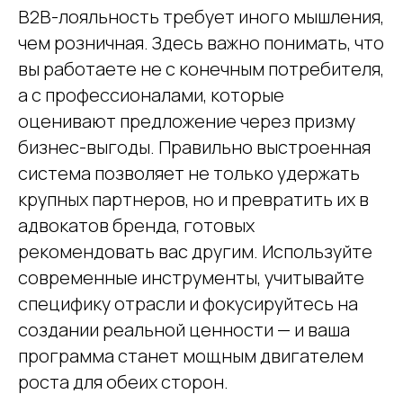
B2B-лояльность требует иного мышления,
чем розничная. Здесь важно понимать, что
вы работаете не с конечным потребителя,
а с профессионалами, которые
оценивают предложение через призму
бизнес-выгоды. Правильно выстроенная
система позволяет не только удержать
крупных партнеров, но и превратить их в
адвокатов бренда, готовых
рекомендовать вас другим. Используйте
современные инструменты, учитывайте
специфику отрасли и фокусируйтесь на
создании реальной ценности — и ваша
программа станет мощным двигателем
роста для обеих сторон.