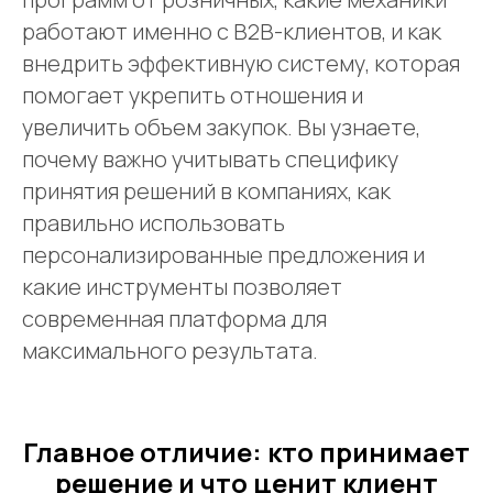
работают именно с B2B-клиентов, и как
внедрить эффективную систему, которая
помогает укрепить отношения и
увеличить объем закупок. Вы узнаете,
почему важно учитывать специфику
принятия решений в компаниях, как
правильно использовать
персонализированные предложения и
какие инструменты позволяет
современная платформа для
максимального результата.
Главное отличие: кто принимает
решение и что ценит клиент