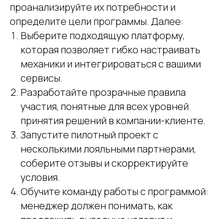
проанализируйте их потребности и
определите цели программы. Далее:
Выберите подходящую платформу,
которая позволяет гибко настраивать
механики и интегрироваться с вашими
сервисы.
Разработайте прозрачные правила
участия, понятные для всех уровней
принятия решений в компании-клиенте.
Запустите пилотный проект с
несколькими лояльными партнерами,
соберите отзывы и скорректируйте
условия.
Обучите команду работы с программой:
менеджер должен понимать, как