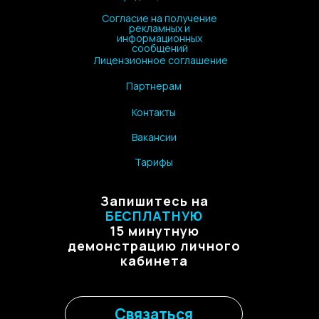
Согласие на получение
рекламных и
информационных
сообщений
Лицензионное соглашение
Партнерам
Контакты
Вакансии
Тарифы
Запишитесь на
БЕСПЛАТНУЮ
15 минутную
демонстрацию личного
кабинета
Связаться