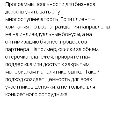
Программы лояльности для бизнеса
должны учитывать эту
многоступенчатость. Если клиент —
компания, то вознаграждения направлены
не на индивидуальные бонусы, а на
оптимизацию бизнес-процессов
партнера. Например, скидки за объем,
отсрочка платежей, приоритетная
поддержка или доступ к закрытым
материалам и аналитике рынка. Такой
подход создает ценность для всех
участников цепочки, а не только для
конкретного сотрудника.