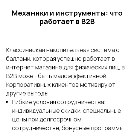
Механики и инструменты: что
работает в B2B
Классическая накопительная система с
баллами, которая успешно работает в
интернет магазине для физических лиц, в
B2B может быть малоэффективной.
Корпоративных клиентов мотивируют
другие выгоды:
Гибкие условия сотрудничества:
индивидуальные скидки, специальные
цены при долгосрочном
сотрудничестве, бонусные программы