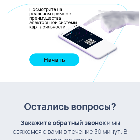
Посмотрите на
реальном примере
преимущества
электронной системы
карт лояльности
Начать
Остались вопросы?
Закажите обратный звонок
и мы
свяжемся с вами в течение 30 минут. В