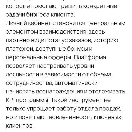
которые помогают решить конкретные
задачи бизнеса клиента.
Личный кабинет становится центральным
элементом взаимодействия: здесь
партнер видит статус заказов, историю
платежей, доступные бонусы и
персональные офферы. Платформа
позволяет настраивать уровни
лояльности в зависимости от объема
сотрудничества, автоматически
начислять вознаграждения и отслеживать
KPI программы. Такой инструмент не
только упрощает работу отдела продаж,
но и повышают вовлеченность ключевых
клиентов.