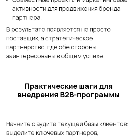
активности для продвижения бренда
партнера.
В результате появляется не просто
поставщик, а стратегическое
партнерство, где обе стороны
заинтересованы в общем успехе.
Практические шаги для
внедрения B2B-программы
Начните с аудита текущей базы клиентов:
выделите ключевых партнеров,