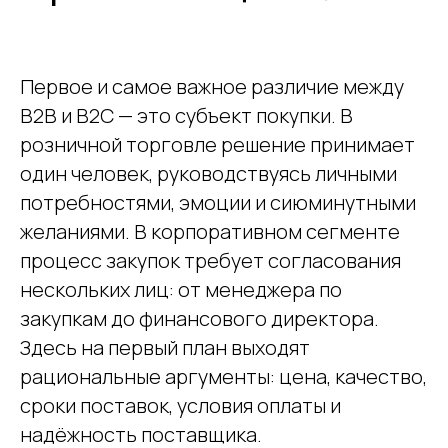
Первое и самое важное различие между
B2B и B2C — это субъект покупки. В
розничной торговле решение принимает
один человек, руководствуясь личными
потребностями, эмоции и сиюминутными
желаниями. В корпоративном сегменте
процесс закупок требует согласования
нескольких лиц: от менеджера по
закупкам до финансового директора.
Здесь на первый план выходят
рациональные аргументы: цена, качество,
сроки поставок, условия оплаты и
надёжность поставщика.