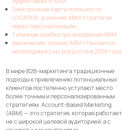
эффективного ABM
Электронные карты лояльности
LOCARDS: усиление ABM-стратегии
через персонализацию
Типичные ошибки при внедрении ABM
Заключение: почему ABM становится
необходимостью для роста в 2026 году
В мире B2B-маркетинга традиционные
подходы к привлечению потенциальных
клиентов постепенно уступают место
более точным и персонализированным
стратегиям. Account-Based Marketing
(ABM) — это стратегия, которая работает
не с широкой целевой аудиторией, а с
конкретными компаниями,