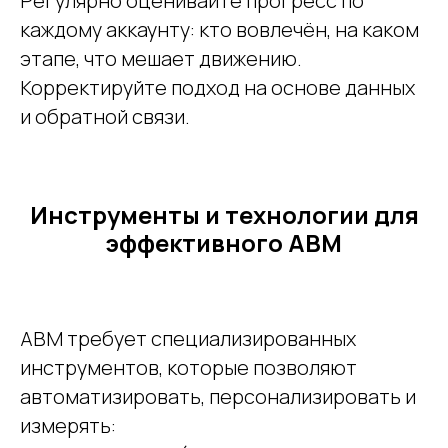
Регулярно оценивайте прогресс по
каждому аккаунту: кто вовлечён, на каком
этапе, что мешает движению.
Корректируйте подход на основе данных
и обратной связи.
Инструменты и технологии для
эффективного ABM
ABM требует специализированных
инструментов, которые позволяют
автоматизировать, персонализировать и
измерять: