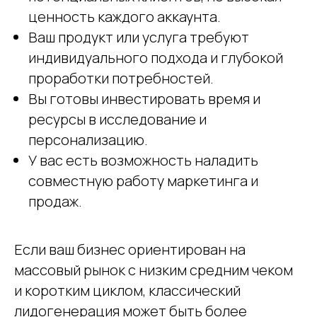
ценность каждого аккаунта.
Ваш продукт или услуга требуют
индивидуального подхода и глубокой
проработки потребностей.
Вы готовы инвестировать время и
ресурсы в исследование и
персонализацию.
У вас есть возможность наладить
совместную работу маркетинга и
продаж.
Если ваш бизнес ориентирован на
массовый рынок с низким средним чеком
и коротким циклом, классический
лидогенерация может быть более