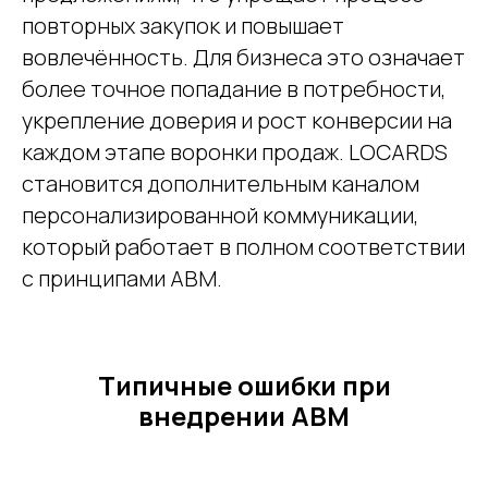
повторных закупок и повышает
вовлечённость. Для бизнеса это означает
более точное попадание в потребности,
укрепление доверия и рост конверсии на
каждом этапе воронки продаж. LOCARDS
становится дополнительным каналом
персонализированной коммуникации,
который работает в полном соответствии
с принципами ABM.
Типичные ошибки при
внедрении ABM