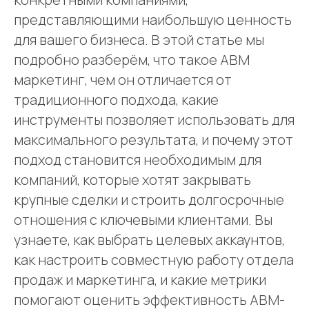
представляющими наибольшую ценность
для вашего бизнеса. В этой статье мы
подробно разберём, что такое ABM
маркетинг, чем он отличается от
традиционного подхода, какие
инструменты позволяет использовать для
максимального результата, и почему этот
подход становится необходимым для
компаний, которые хотят закрывать
крупные сделки и строить долгосрочные
отношения с ключевыми клиентами. Вы
узнаете, как выбрать целевых аккаунтов,
как настроить совместную работу отдела
продаж и маркетинга, и какие метрики
помогают оценить эффективность ABM-