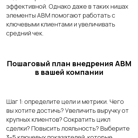
эффективной. Однако даже в таких нишах
элементы ABM помогают работать с
ключевыми клиентами и увеличивать
средний чек.
Пошаговый план внедрения ABM
в вашей компании
Шаг 1: определите цели и метрики. Чего
вы хотите достичь? Увеличить выручку от
крупных клиентов? Сократить цикл
сделки? Повысить лояльность? Выберите
3–5 ключевых показателей, которые