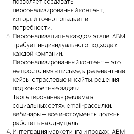
позволяет создавать
персонализированный контент,
который точно попадает в
потребности.
Персонализация на каждом этапе. ABM
требует индивидуального подхода к
каждой компании.
Персонализированный контент — это
не просто имя в письме, а релевантные
кейсы, отраслевые инсайты, решения
под конкретные задачи.
Таргетированная реклама в
социальных сетях, email-рассылки,
вебинары — все инструменты должны
работать на одну цель.
Интеграция маркетинга и продаж. ABM