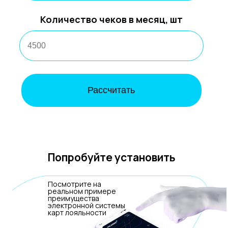
Количество чеков в месяц, шт
Рассчитать
Попробуйте установить
Посмотрите на
реальном примере
преимущества
электронной системы
карт лояльности