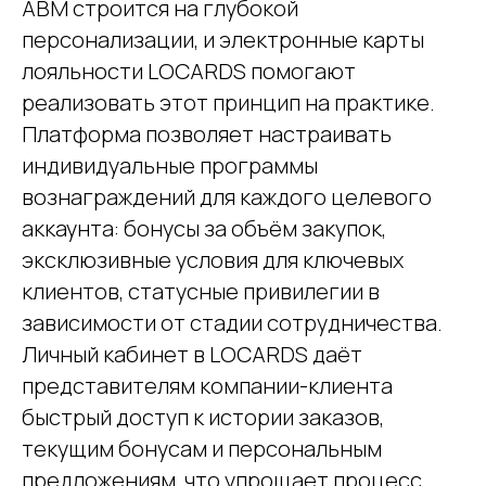
ABM строится на глубокой
персонализации, и электронные карты
лояльности LOCARDS помогают
реализовать этот принцип на практике.
Платформа позволяет настраивать
индивидуальные программы
вознаграждений для каждого целевого
аккаунта: бонусы за объём закупок,
эксклюзивные условия для ключевых
клиентов, статусные привилегии в
зависимости от стадии сотрудничества.
Личный кабинет в LOCARDS даёт
представителям компании-клиента
быстрый доступ к истории заказов,
текущим бонусам и персональным
предложениям, что упрощает процесс