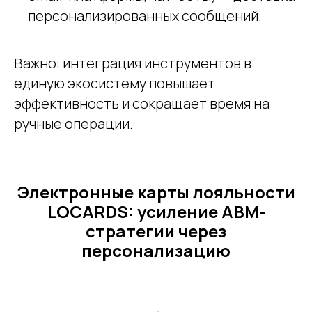
персонализированных сообщений.
Важно: интеграция инструментов в
единую экосистему повышает
эффективность и сокращает время на
ручные операции.
Электронные карты лояльности
LOCARDS: усиление ABM-
стратегии через
персонализацию