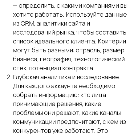
— определить, с какими компаниями вы
хотите работать. Используйте данные
из CRM, аналитики сайта и
исследований рынка, чтобы составить
список идеального клиента. Критерии
могут быть разными: отрасль, размер
бизнеса, география, технологический
стек, потенциал контракта.
Глубокая аналитика и исследование.
Для каждого аккаунта необходимо
собрать информацию: кто лица
принимающие решения, какие
проблемы они решают, какие каналы
коммуникации предпочитают, с кем из
конкурентов уже работают. Это