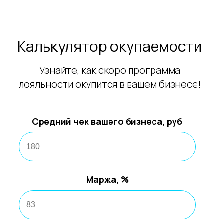
Калькулятор окупаемости
Узнайте, как скоро программа
лояльности окупится в вашем бизнесе!
Средний чек вашего бизнеса, руб
Маржа, %