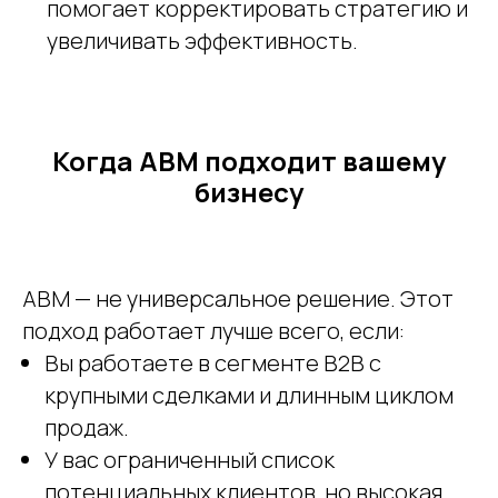
помогает корректировать стратегию и
увеличивать эффективность.
Когда ABM подходит вашему
бизнесу
ABM — не универсальное решение. Этот
подход работает лучше всего, если:
Вы работаете в сегменте B2B с
крупными сделками и длинным циклом
продаж.
У вас ограниченный список
потенциальных клиентов, но высокая