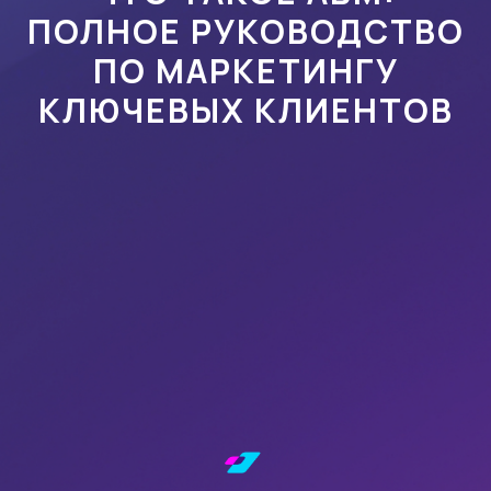
ПОЛНОЕ РУКОВОДСТВО
ПО МАРКЕТИНГУ
КЛЮЧЕВЫХ КЛИЕНТОВ