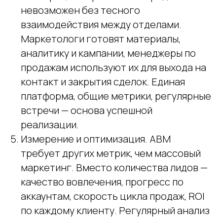
невозможен без тесного
взаимодействия между отделами.
Маркетологи готовят материалы,
аналитику и кампании, менеджеры по
продажам используют их для выхода на
контакт и закрытия сделок. Единая
платформа, общие метрики, регулярные
встречи — основа успешной
реализации.
Измерение и оптимизация. ABM
требует других метрик, чем массовый
маркетинг. Вместо количества лидов —
качество вовлечения, прогресс по
аккаунтам, скорость цикла продаж, ROI
по каждому клиенту. Регулярный анализ