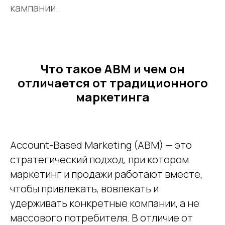
кампании.
Что такое ABM и чем он
отличается от традиционного
маркетинга
Account-Based Marketing (ABM) — это
стратегический подход, при котором
маркетинг и продажи работают вместе,
чтобы привлекать, вовлекать и
удерживать конкретные компании, а не
массового потребителя. В отличие от