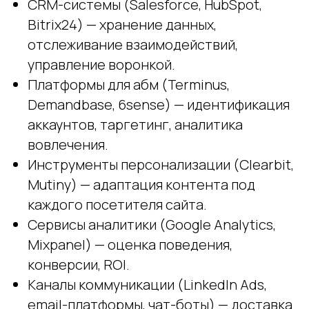
CRM-системы (Salesforce, HubSpot,
Bitrix24) — хранение данных,
отслеживание взаимодействий,
управление воронкой.
Платформы для абм (Terminus,
Demandbase, 6sense) — идентификация
аккаунтов, таргетинг, аналитика
вовлечения.
Инструменты персонализации (Clearbit,
Mutiny) — адаптация контента под
каждого посетителя сайта.
Сервисы аналитики (Google Analytics,
Mixpanel) — оценка поведения,
конверсии, ROI.
Каналы коммуникации (LinkedIn Ads,
email-платформы, чат-боты) — доставка