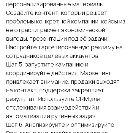
персонализированные материалы.
Создайте контент, который решает
проблемы конкретной компании: кейсы из
её отрасли, расчёт экономической
выгоды, презентации под её задачи.
Настройте таргетированную рекламу на
сотрудников целевых аккаунтов.
Шаг 5: запустите кампанию и
координируйте действия. Маркетинг
привлекает внимание, продажи выходят
на контакт, поддержка закрепляет
результат. Используйте CRM для
отслеживания взаимодействий и
автоматизации рутинных задач.
Шаг 6: Анализируйте и оптимизируйте.