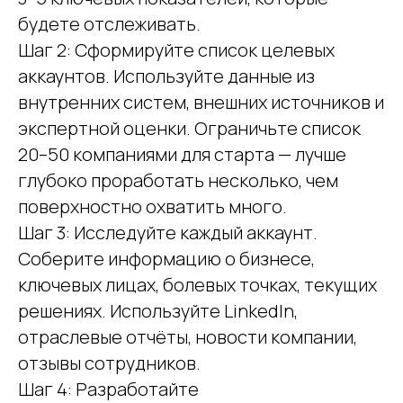
будете отслеживать.
Шаг 2: Сформируйте список целевых
аккаунтов. Используйте данные из
внутренних систем, внешних источников и
экспертной оценки. Ограничьте список
20–50 компаниями для старта — лучше
глубоко проработать несколько, чем
поверхностно охватить много.
Шаг 3: Исследуйте каждый аккаунт.
Соберите информацию о бизнесе,
ключевых лицах, болевых точках, текущих
решениях. Используйте LinkedIn,
отраслевые отчёты, новости компании,
отзывы сотрудников.
Шаг 4: Разработайте