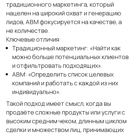
традиционного маркетинга, который
нацелен на широкий охват и генерацию
лидов, ABM фокусируется на качестве, а
не количестве.
Ключевые отличия:
Традиционный маркетинг: «Найти как
можно больше потенциальных клиентов
и отфильтровать подходящих».
ABM: «Определить список целевых
компаний и работать с каждой из них
индивидуально».
Такой подход имеет смысл, когда вы
продаёте сложные продукты или услуги с
высоким средним чеком, длинным циклом
сделки и множеством лиц, принимающих