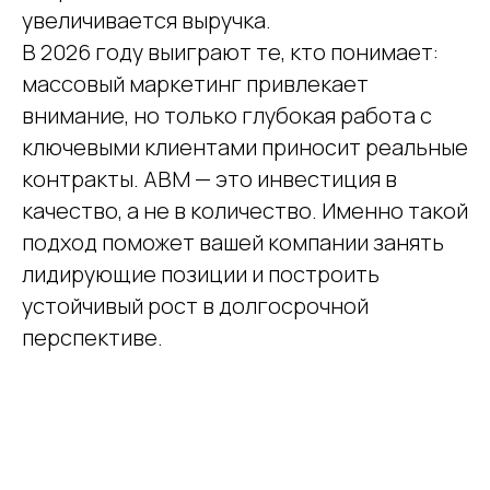
увеличивается выручка.
В 2026 году выиграют те, кто понимает:
массовый маркетинг привлекает
внимание, но только глубокая работа с
ключевыми клиентами приносит реальные
контракты. ABM — это инвестиция в
качество, а не в количество. Именно такой
подход поможет вашей компании занять
лидирующие позиции и построить
устойчивый рост в долгосрочной
перспективе.