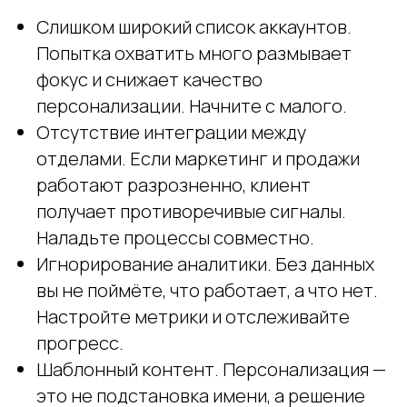
Слишком широкий список аккаунтов.
Попытка охватить много размывает
фокус и снижает качество
персонализации. Начните с малого.
Отсутствие интеграции между
отделами. Если маркетинг и продажи
работают разрозненно, клиент
получает противоречивые сигналы.
Наладьте процессы совместно.
Игнорирование аналитики. Без данных
вы не поймёте, что работает, а что нет.
Настройте метрики и отслеживайте
прогресс.
Шаблонный контент. Персонализация —
это не подстановка имени, а решение