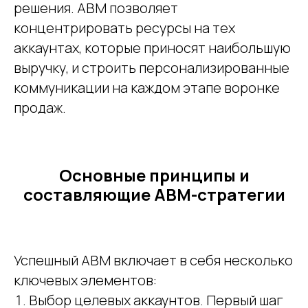
решения. ABM позволяет
концентрировать ресурсы на тех
аккаунтах, которые приносят наибольшую
выручку, и строить персонализированные
коммуникации на каждом этапе воронке
продаж.
Основные принципы и
составляющие ABM-стратегии
Успешный ABM включает в себя несколько
ключевых элементов:
Выбор целевых аккаунтов. Первый шаг