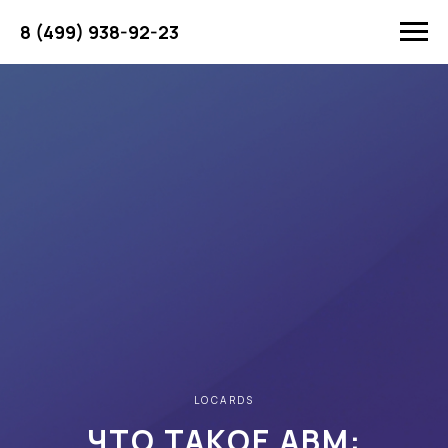
8 (499) 938-92-23
LOCARDS
ЧТО ТАКОЕ ABM: