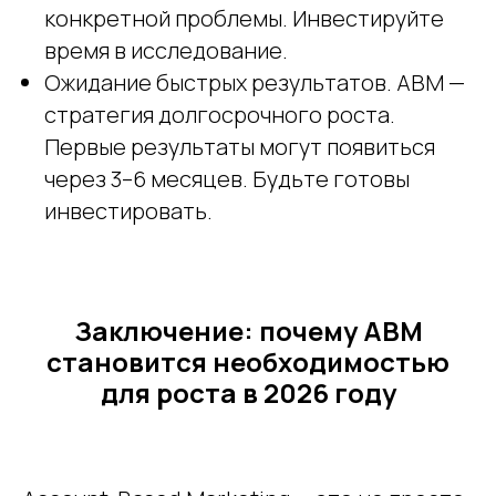
конкретной проблемы. Инвестируйте
время в исследование.
Ожидание быстрых результатов. ABM —
стратегия долгосрочного роста.
Первые результаты могут появиться
через 3–6 месяцев. Будьте готовы
инвестировать.
Заключение: почему ABM
становится необходимостью
для роста в 2026 году