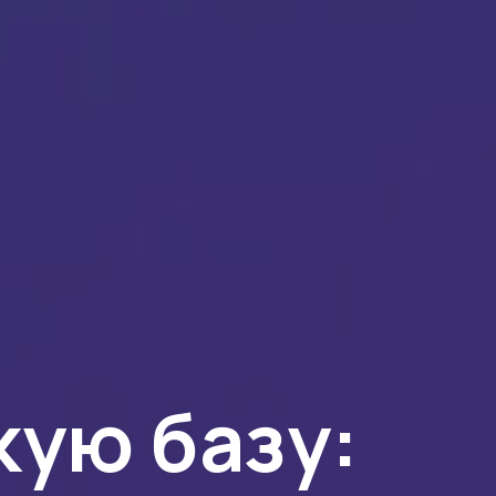
кую базу: