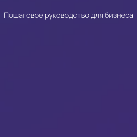
Пошаговое руководство для бизнеса