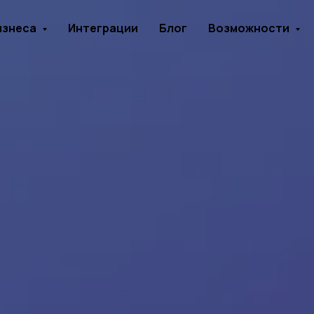
изнеса
Интеграции
Блог
Возможности