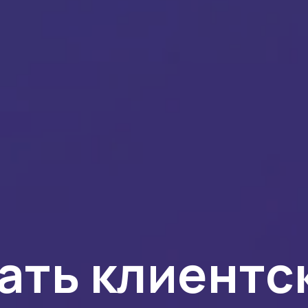
ать клиентс