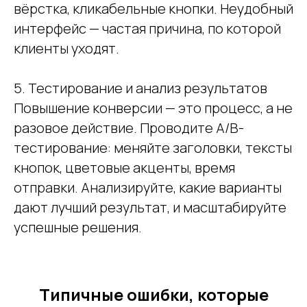
вёрстка, кликабельные кнопки. Неудобный
интерфейс — частая причина, по которой
клиенты уходят.
5. Тестирование и анализ результатов
Повышение конверсии — это процесс, а не
разовое действие. Проводите A/B-
тестирование: меняйте заголовки, тексты
кнопок, цветовые акценты, время
отправки. Анализируйте, какие варианты
дают лучший результат, и масштабируйте
успешные решения.
Типичные ошибки, которые