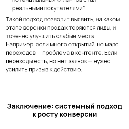
реальными покупателями?
Такой подход позволит выявить, на каком
этапе воронки продаж теряются лиды, и
точечно улучшить слабые места.
Например, если много открытий, но мало
переходов — проблема в контенте. Если
переходы есть, но нет заявок — нужно
усилить призыв к действию.
Заключение: системный подход
к росту конверсии