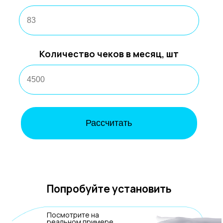
Количество чеков в месяц, шт
Рассчитать
Попробуйте установить
Посмотрите на
реальном примере