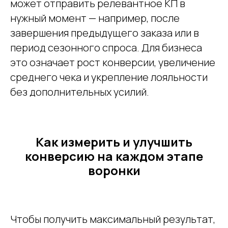
может отправить релевантное КП в
нужный момент — например, после
завершения предыдущего заказа или в
период сезонного спроса. Для бизнеса
это означает рост конверсии, увеличение
среднего чека и укрепление лояльности
без дополнительных усилий.
Как измерить и улучшить
конверсию на каждом этапе
воронки
Чтобы получить максимальный результат,