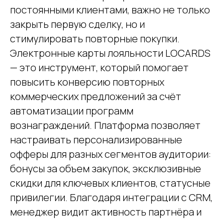
постоянными клиентами, важно не только
закрыть первую сделку, но и
стимулировать повторные покупки.
Электронные карты лояльности LOCARDS
— это инструмент, который помогает
повысить конверсию повторных
коммерческих предложений за счёт
автоматизации программ
вознаграждений. Платформа позволяет
настраивать персонализированные
офферы для разных сегментов аудитории:
бонусы за объем закупок, эксклюзивные
скидки для ключевых клиентов, статусные
привилегии. Благодаря интеграции с CRM,
менеджер видит активность партнёра и