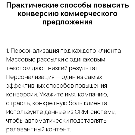
Практические способы повысить
конверсию коммерческого
предложения
1. Персонализация под каждого клиента
Массовые рассылки с одинаковым
текстом дают низкий результат.
Персонализация — один из самых
эффективных способов повышения
конверсии. Укажите имя, компанию,
отрасль, конкретную боль клиента.
Используйте данные из CRM-системы,
чтобы автоматически подставлять
релевантный контент.