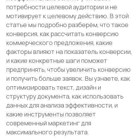
потребности целевой аудитории и не
мотивирует к целевому действию. В этой
статье мы подробно разберём, что такое
конверсия, как рассчитать конверсию
коммерческого предложения, какие
факторы влияют на показатель конверсии,
и какие конкретные шаги поможет
предпринять, чтобы увеличить конверсию
и получить больше заявок. Вы узнаете, как
оптимизировать текст, дизайн и
структуру документа, как использовать
данных для анализа эффективности, и
какие инструменты позволяет
современный маркетинг для
максимального результата.