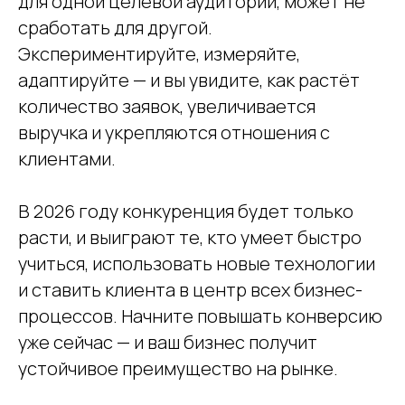
для одной целевой аудитории, может не
сработать для другой.
Экспериментируйте, измеряйте,
адаптируйте — и вы увидите, как растёт
количество заявок, увеличивается
выручка и укрепляются отношения с
клиентами.
В 2026 году конкуренция будет только
расти, и выиграют те, кто умеет быстро
учиться, использовать новые технологии
и ставить клиента в центр всех бизнес-
процессов. Начните повышать конверсию
уже сейчас — и ваш бизнес получит
устойчивое преимущество на рынке.