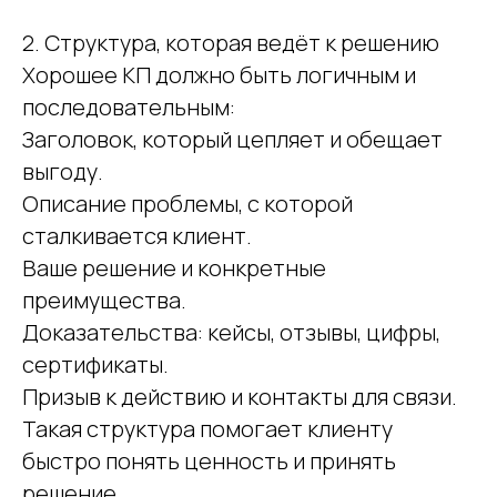
2. Структура, которая ведёт к решению
Хорошее КП должно быть логичным и
последовательным:
Заголовок, который цепляет и обещает
выгоду.
Описание проблемы, с которой
сталкивается клиент.
Ваше решение и конкретные
преимущества.
Доказательства: кейсы, отзывы, цифры,
сертификаты.
Призыв к действию и контакты для связи.
Такая структура помогает клиенту
быстро понять ценность и принять
решение.