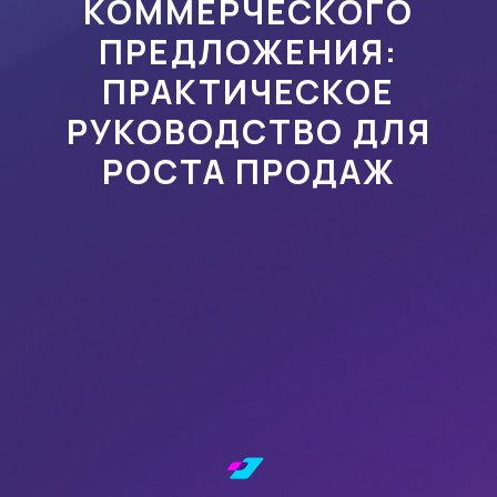
КОММЕРЧЕСКОГО
ПРЕДЛОЖЕНИЯ:
ПРАКТИЧЕСКОЕ
РУКОВОДСТВО ДЛЯ
РОСТА ПРОДАЖ