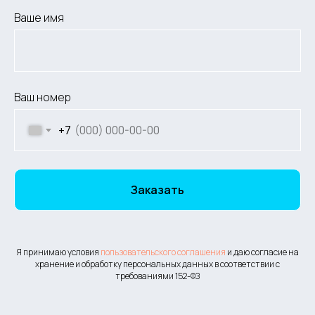
Ваше имя
Ваш номер
+7
Заказать
Я принимаю условия
пользовательского соглашения
и даю согласие на
хранение и обработку персональных данных в соответствии с
требованиями 152-ФЗ