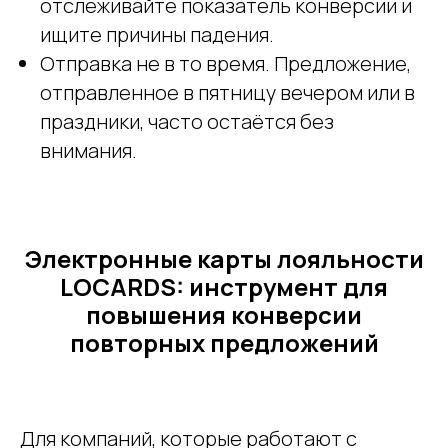
отслеживайте показатель конверсии и
ищите причины падения.
Отправка не в то время. Предложение,
отправленное в пятницу вечером или в
праздники, часто остаётся без
внимания.
Электронные карты лояльности
LOCARDS: инструмент для
повышения конверсии
повторных предложений
Для компаний, которые работают с