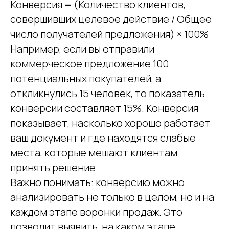
Конверсия = (Количество клиентов,
совершивших целевое действие / Общее
число получателей предложения) × 100%
Например, если вы отправили
коммерческое предложение 100
потенциальных покупателей, а
откликнулись 15 человек, то показатель
конверсии составляет 15%. Конверсия
показывает, насколько хорошо работает
ваш документ и где находятся слабые
места, которые мешают клиентам
принять решение.
Важно понимать: конверсию можно
анализировать не только в целом, но и на
каждом этапе воронки продаж. Это
позволит выявить, на каком этапе