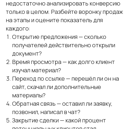
недостаточно анализировать конверсию
только в целом. Разбейте воронку продаж
на этапы и оцените показатель для
каждого:
Открытие предложения — сколько
получателей действительно открыли
документ?
Время просмотра — как долго клиент
изучал материал?
Переход по ссылке — перешёл ли он на
сайт, скачал ли дополнительные
материалы?
Обратная связь — оставил ли заявку,
позвонил, написал в чат?
Закрытие сделки — какой процент
потенциальных клиентов стал