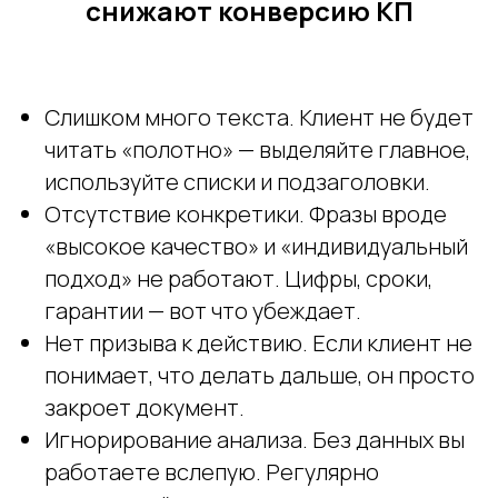
снижают конверсию КП
Слишком много текста. Клиент не будет
читать «полотно» — выделяйте главное,
используйте списки и подзаголовки.
Отсутствие конкретики. Фразы вроде
«высокое качество» и «индивидуальный
подход» не работают. Цифры, сроки,
гарантии — вот что убеждает.
Нет призыва к действию. Если клиент не
понимает, что делать дальше, он просто
закроет документ.
Игнорирование анализа. Без данных вы
работаете вслепую. Регулярно