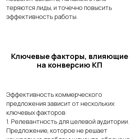
теряются лиды, и точечно повысить
эффективность работы.
Ключевые факторы, влияющие
на конверсию КП
Эффективность коммерческого
предложения зависит от нескольких
ключевых факторов:
1. Релевантность для целевой аудитории.
Предложение, которое не решает