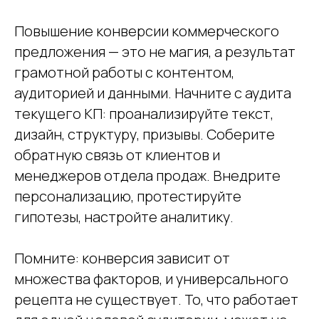
Повышение конверсии коммерческого
предложения — это не магия, а результат
грамотной работы с контентом,
аудиторией и данными. Начните с аудита
текущего КП: проанализируйте текст,
дизайн, структуру, призывы. Соберите
обратную связь от клиентов и
менеджеров отдела продаж. Внедрите
персонализацию, протестируйте
гипотезы, настройте аналитику.
Помните: конверсия зависит от
множества факторов, и универсального
рецепта не существует. То, что работает