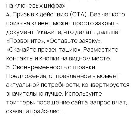
на ключевых цифрах.
4. Призыв к действию (CTA). Без чёткого
призыва клиент может просто закрыть
документ. Укажите, что делать дальше:
«Позвоните», «Оставьте заявку»,
«Скачайте презентацию». Разместите
контакты и кнопки на видном месте.
5. Своевременность отправки.
Предложение, отправленное в момент
актуальной потребности, конвертируется
значительно лучше. Используйте
триггеры: посещение сайта, запрос в чат,
скачали прайс-лист.