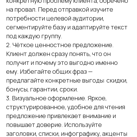
конкретную проблему клиента, обречено
на провал. Перед отправкой изучите
потребности целевой аудитории,
сегментируйте базу и адаптируйте текст
под каждую группу.
2. Чёткое ценностное предложение.
Клиент должен сразу понять, что он
получит и почему это выгодно именно
ему. Избегайте общих фраз —
предлагайте конкретные выгоды: скидки,
бонусы, гарантии, сроки.
3. Визуальное оформление. Яркое,
структурированное, удобное для чтения
предложение привлекает внимание и
повышает доверие. Используйте
заголовки, списки, инфографику, акценты