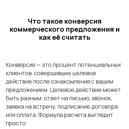
Что такое конверсия
коммерческого предложения и
как её считать
Конверсия — это процент потенциальных
клиентов, совершивших целевое
действие после ознакомления с вашим
предложением. Целевое действие может
быть разным: ответ на письмо, звонок,
заявка на встречу, подписание договора
или оплата. Формула расчета выглядит
просто: