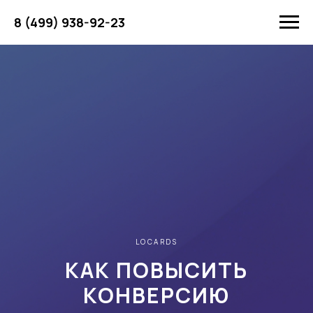
8 (499) 938-92-23
LOCARDS
КАК ПОВЫСИТЬ
КОНВЕРСИЮ