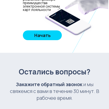
преимущества
электронной системы
карт лояльности
Начать
Остались вопросы?
Закажите обратный звонок
и мы
свяжемся с вами в течение 30 минут. В
рабочее время.