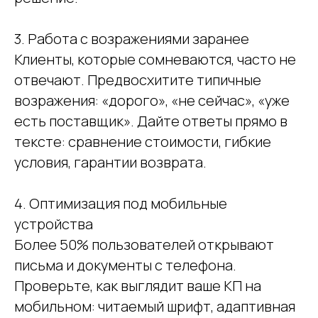
3. Работа с возражениями заранее
Клиенты, которые сомневаются, часто не
отвечают. Предвосхитите типичные
возражения: «дорого», «не сейчас», «уже
есть поставщик». Дайте ответы прямо в
тексте: сравнение стоимости, гибкие
условия, гарантии возврата.
4. Оптимизация под мобильные
устройства
Более 50% пользователей открывают
письма и документы с телефона.
Проверьте, как выглядит ваше КП на
мобильном: читаемый шрифт, адаптивная