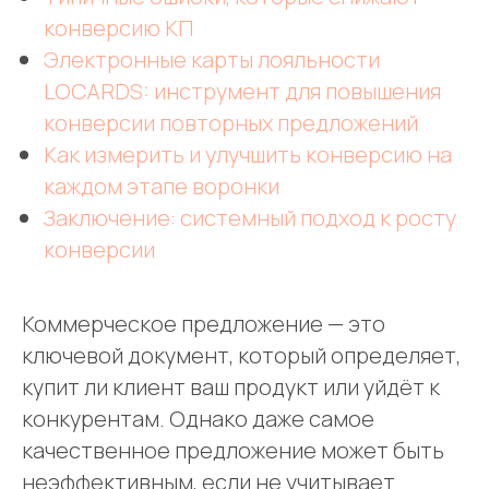
конверсию КП
Электронные карты лояльности
LOCARDS: инструмент для повышения
конверсии повторных предложений
Как измерить и улучшить конверсию на
каждом этапе воронки
Заключение: системный подход к росту
конверсии
Коммерческое предложение — это
ключевой документ, который определяет,
купит ли клиент ваш продукт или уйдёт к
конкурентам. Однако даже самое
качественное предложение может быть
неэффективным, если не учитывает